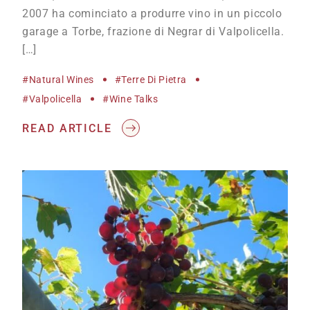
2007 ha cominciato a produrre vino in un piccolo
garage a Torbe, frazione di Negrar di Valpolicella.
[…]
#natural Wines
#terre Di Pietra
#Valpolicella
#wine Talks
READ ARTICLE