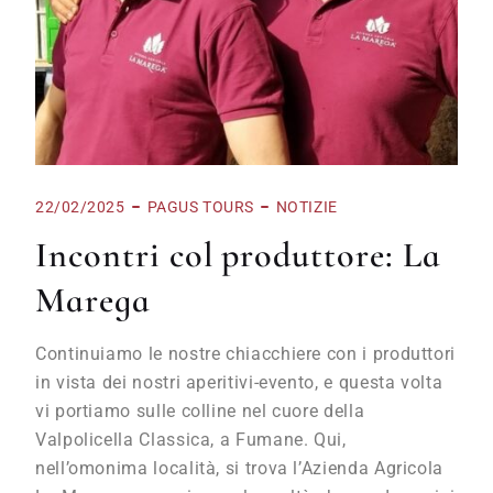
22/02/2025
PAGUS TOURS
NOTIZIE
Incontri col produttore: La
Marega
Continuiamo le nostre chiacchiere con i produttori
in vista dei nostri aperitivi-evento, e questa volta
vi portiamo sulle colline nel cuore della
Valpolicella Classica, a Fumane. Qui,
nell’omonima località, si trova l’Azienda Agricola