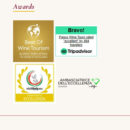
Awards