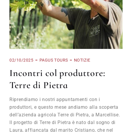
02/10/2025
PAGUS TOURS
NOTIZIE
Incontri col produttore:
Terre di Pietra
Riprendiamo i nostri appuntamenti con i
produttori, e questo mese andiamo alla scoperta
dell’azienda agricola Terre di Pietra, a Marcellise.
Il progetto di Terre di Pietra è nato dal sogno di
Laura, affiancata dal marito Cristiano, che nel