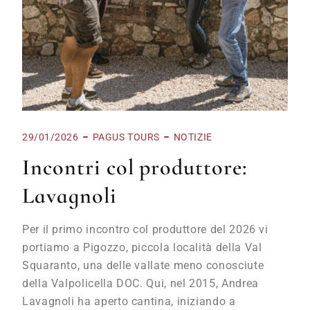
29/01/2026
PAGUS TOURS
NOTIZIE
Incontri col produttore:
Lavagnoli
Per il primo incontro col produttore del 2026 vi
portiamo a Pigozzo, piccola località della Val
Squaranto, una delle vallate meno conosciute
della Valpolicella DOC. Qui, nel 2015, Andrea
Lavagnoli ha aperto cantina, iniziando a