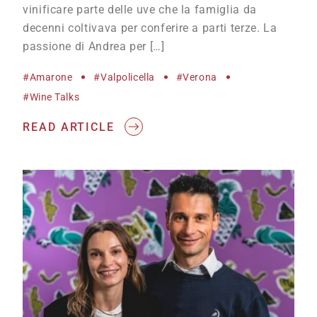
vinificare parte delle uve che la famiglia da
decenni coltivava per conferire a parti terze. La
passione di Andrea per […]
#Amarone
#Valpolicella
#Verona
#wine Talks
READ ARTICLE