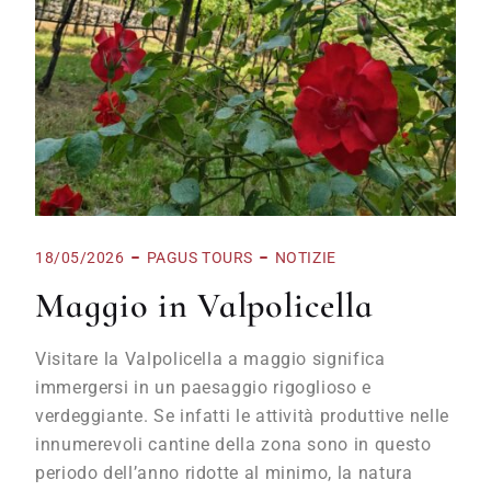
18/05/2026
PAGUS TOURS
NOTIZIE
Maggio in Valpolicella
Visitare la Valpolicella a maggio significa
immergersi in un paesaggio rigoglioso e
verdeggiante. Se infatti le attività produttive nelle
innumerevoli cantine della zona sono in questo
periodo dell’anno ridotte al minimo, la natura