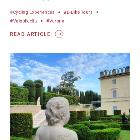
#cycling Experiences
#e-Bike Tours
#Valpolicella
#Verona
READ ARTICLE