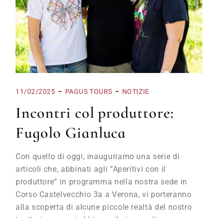
11/02/2025
PAGUS TOURS
NOTIZIE
Incontri col produttore:
Fugolo Gianluca
Con quello di oggi, inauguriamo una serie di
articoli che, abbinati agli “Aperitivi con il
produttore” in programma nella nostra sede in
Corso Castelvecchio 3a a Verona, vi porteranno
alla scoperta di alcune piccole realtà del nostro