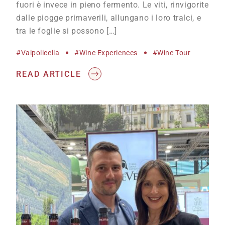
fuori è invece in pieno fermento. Le viti, rinvigorite
dalle piogge primaverili, allungano i loro tralci, e
tra le foglie si possono […]
#Valpolicella
#wine Experiences
#Wine Tour
READ ARTICLE