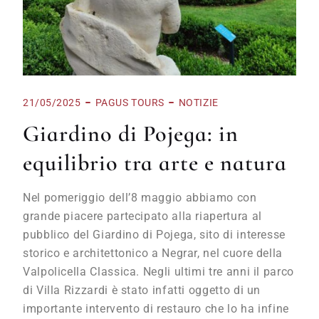
21/05/2025
PAGUS TOURS
NOTIZIE
Giardino di Pojega: in
equilibrio tra arte e natura
Nel pomeriggio dell’8 maggio abbiamo con
grande piacere partecipato alla riapertura al
pubblico del Giardino di Pojega, sito di interesse
storico e architettonico a Negrar, nel cuore della
Valpolicella Classica. Negli ultimi tre anni il parco
di Villa Rizzardi è stato infatti oggetto di un
importante intervento di restauro che lo ha infine