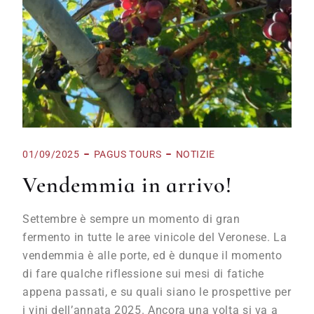
01/09/2025
PAGUS TOURS
NOTIZIE
Vendemmia in arrivo!
Settembre è sempre un momento di gran
fermento in tutte le aree vinicole del Veronese. La
vendemmia è alle porte, ed è dunque il momento
di fare qualche riflessione sui mesi di fatiche
appena passati, e su quali siano le prospettive per
i vini dell’annata 2025. Ancora una volta si va a