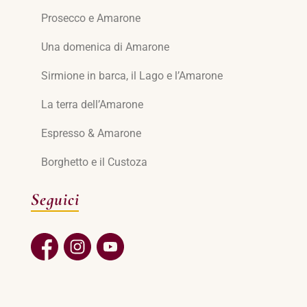
Prosecco e Amarone
Una domenica di Amarone
Sirmione in barca, il Lago e l’Amarone
La terra dell’Amarone
Espresso & Amarone
Borghetto e il Custoza
Seguici