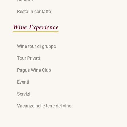
Resta in contatto
Wine Experience
Wine tour di gruppo
Tour Privati
Pagus Wine Club
Eventi
Servizi
Vacanze nelle terre del vino