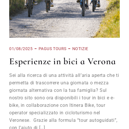
01/08/2025
PAGUS TOURS
NOTIZIE
Esperienze in bici a Verona
Sei alla ricerca di una attività all’aria aperta che ti
permetta di trascorrere una giornata o mezza
giornata alternativa con la tua famiglia? Sul
nostro sito sono ora disponibili i tour in bici e e-
bike, in collaborazione con Itinera Bike, tour
operator specializzato in cicloturismo nel
Veronese. Grazie alla formula “tour autoguidati”,
con l’aiuto di […]