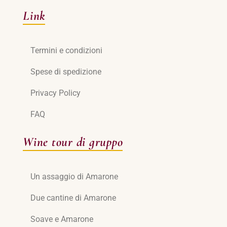
Link
Termini e condizioni
Spese di spedizione
Privacy Policy
FAQ
Wine tour di gruppo
Un assaggio di Amarone
Due cantine di Amarone
Soave e Amarone