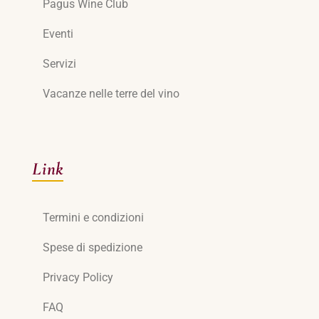
Pagus Wine Club
Eventi
Servizi
Vacanze nelle terre del vino
Link
Termini e condizioni
Spese di spedizione
Privacy Policy
FAQ