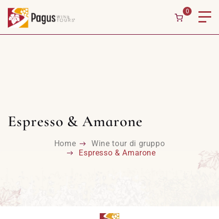
0
Espresso & Amarone
Home
Wine tour di gruppo
Espresso & Amarone