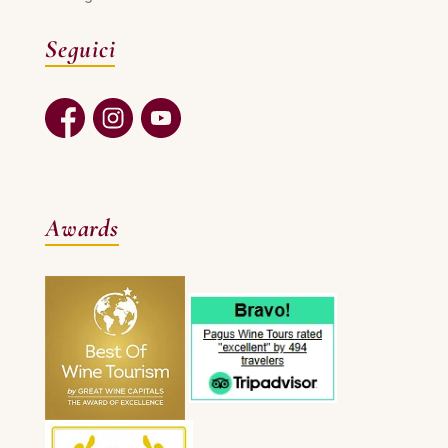
Seguici
Awards