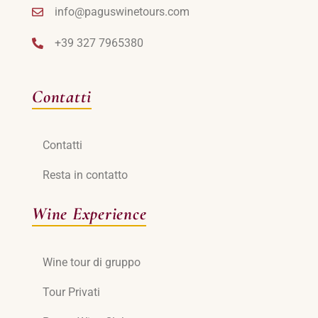
info@paguswinetours.com
+39 327 7965380
Contatti
Contatti
Resta in contatto
Wine Experience
Wine tour di gruppo
Tour Privati