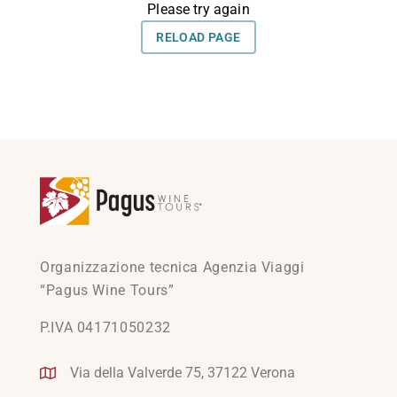
Organizzazione tecnica Agenzia Viaggi
“Pagus Wine Tours”
P.IVA 04171050232
Via della Valverde 75, 37122 Verona