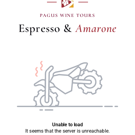
Amarone
PAGUS WINE TOURS
Espresso &
Amarone