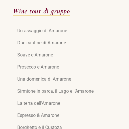
Wine tour di gruppo
Un assaggio di Amarone
Due cantine di Amarone
Soave e Amarone
Prosecco e Amarone
Una domenica di Amarone
Sirmione in barca, il Lago e l’Amarone
La terra dell’Amarone
Espresso & Amarone
Borghetto e il Custoza