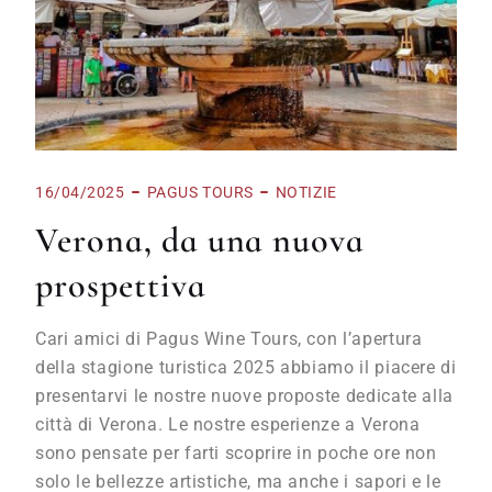
16/04/2025
PAGUS TOURS
NOTIZIE
Verona, da una nuova
prospettiva
Cari amici di Pagus Wine Tours, con l’apertura
della stagione turistica 2025 abbiamo il piacere di
presentarvi le nostre nuove proposte dedicate alla
città di Verona. Le nostre esperienze a Verona
sono pensate per farti scoprire in poche ore non
solo le bellezze artistiche, ma anche i sapori e le