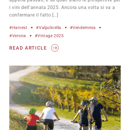
i vini dell’annata 2025. Ancora una volta si va a
confermare il fatto […]
#harvest
#Valpolicella
#vendemmia
#Verona
#vintage 2025
READ ARTICLE