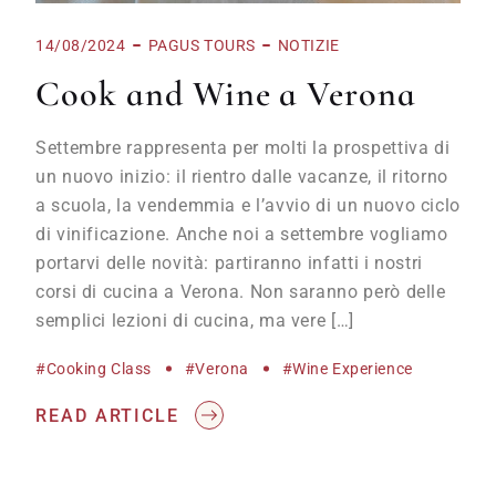
14/08/2024
PAGUS TOURS
NOTIZIE
Cook and Wine a Verona
Settembre rappresenta per molti la prospettiva di
un nuovo inizio: il rientro dalle vacanze, il ritorno
a scuola, la vendemmia e l’avvio di un nuovo ciclo
di vinificazione. Anche noi a settembre vogliamo
portarvi delle novità: partiranno infatti i nostri
corsi di cucina a Verona. Non saranno però delle
semplici lezioni di cucina, ma vere […]
#cooking Class
#Verona
#wine Experience
READ ARTICLE