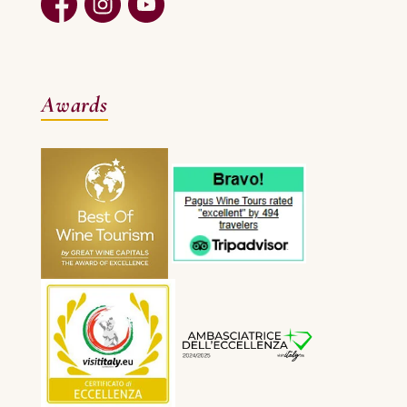
Awards