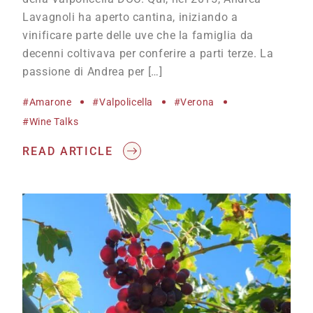
Lavagnoli ha aperto cantina, iniziando a
vinificare parte delle uve che la famiglia da
decenni coltivava per conferire a parti terze. La
passione di Andrea per […]
#Amarone
#Valpolicella
#Verona
#wine Talks
READ ARTICLE