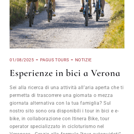
01/08/2025
PAGUS TOURS
NOTIZIE
Esperienze in bici a Verona
Sei alla ricerca di una attività all’aria aperta che ti
permetta di trascorrere una giornata o mezza
giornata alternativa con la tua famiglia? Sul
nostro sito sono ora disponibili i tour in bici e e-
bike, in collaborazione con Itinera Bike, tour
operator specializzato in cicloturismo nel