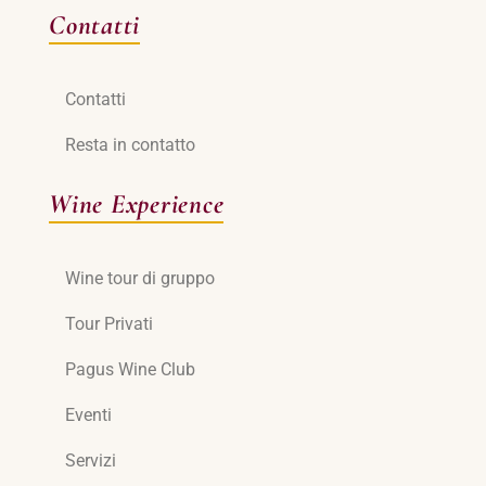
Contatti
Contatti
Resta in contatto
Wine Experience
Wine tour di gruppo
Tour Privati
Pagus Wine Club
Eventi
Servizi