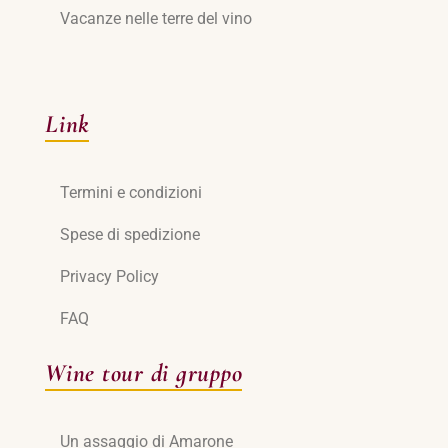
Vacanze nelle terre del vino
Link
Termini e condizioni
Spese di spedizione
Privacy Policy
FAQ
Wine tour di gruppo
Un assaggio di Amarone