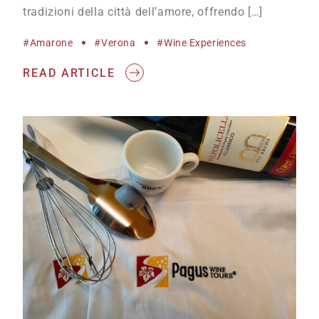
tradizioni della città dell’amore, offrendo […]
#Amarone
#Verona
#wine Experiences
READ ARTICLE