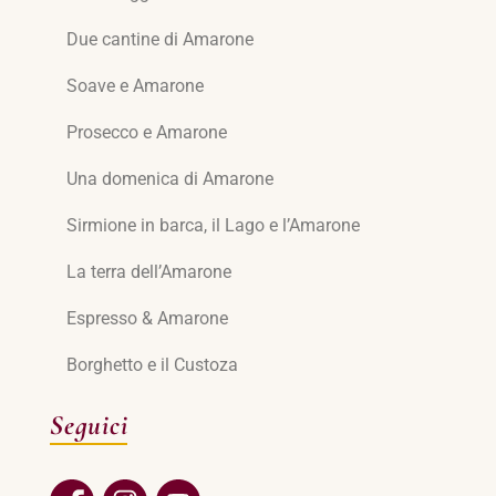
Due cantine di Amarone
Soave e Amarone
Prosecco e Amarone
Una domenica di Amarone
Sirmione in barca, il Lago e l’Amarone
La terra dell’Amarone
Espresso & Amarone
Borghetto e il Custoza
Seguici