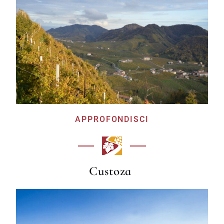
APPROFONDISCI
Custoza