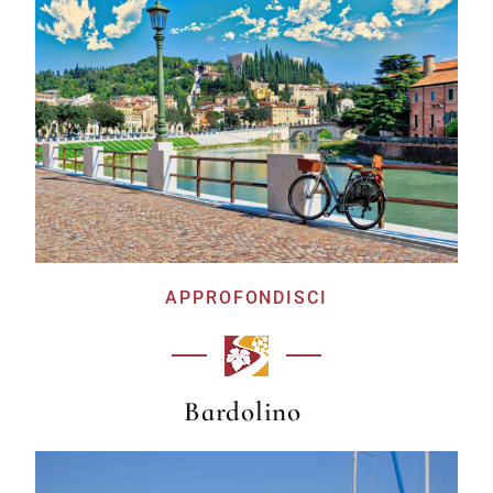
APPROFONDISCI
Bardolino