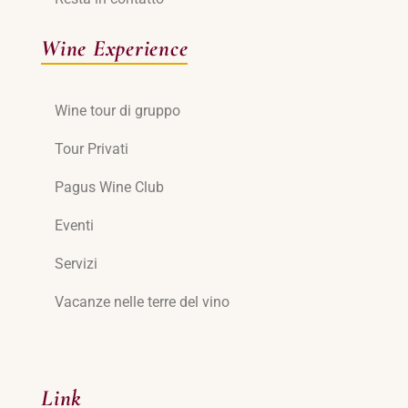
Wine Experience
Wine tour di gruppo
Tour Privati
Pagus Wine Club
Eventi
Servizi
Vacanze nelle terre del vino
Link