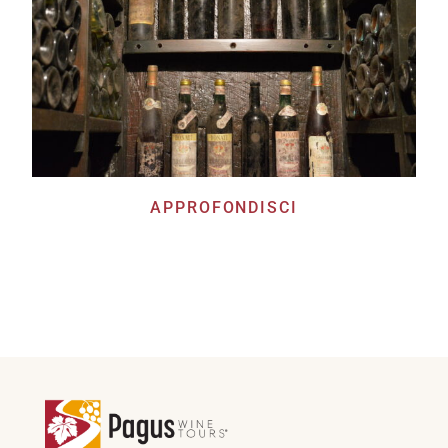
APPROFONDISCI