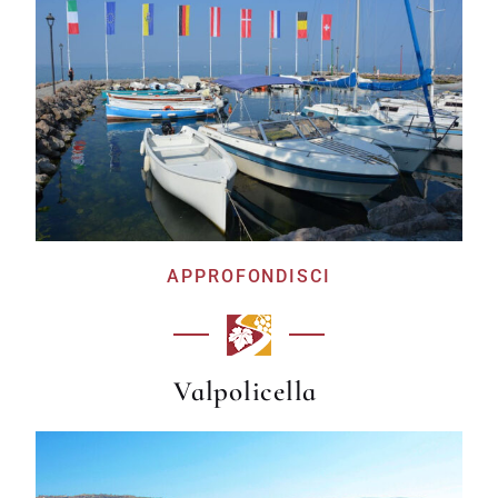
APPROFONDISCI
Valpolicella