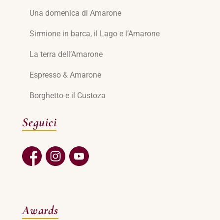
Una domenica di Amarone
Sirmione in barca, il Lago e l’Amarone
La terra dell’Amarone
Espresso & Amarone
Borghetto e il Custoza
Seguici
Awards