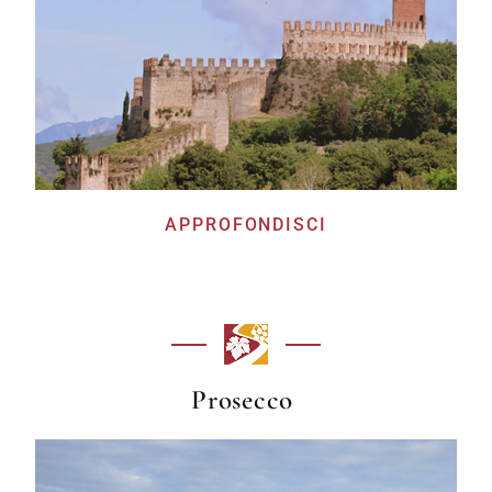
APPROFONDISCI
Prosecco