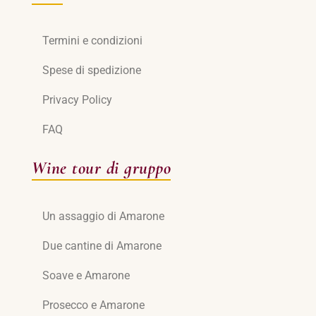
Termini e condizioni
Spese di spedizione
Privacy Policy
FAQ
Wine tour di gruppo
Un assaggio di Amarone
Due cantine di Amarone
Soave e Amarone
Prosecco e Amarone