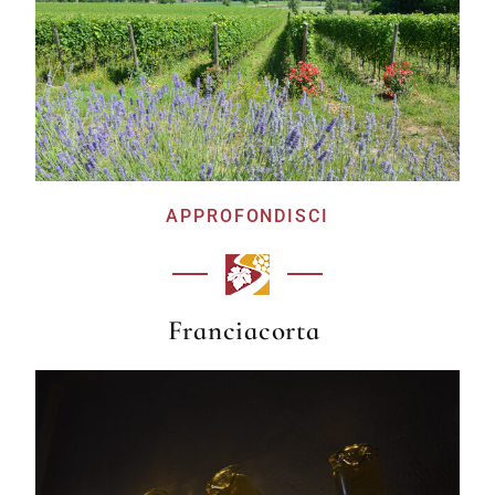
APPROFONDISCI
Franciacorta