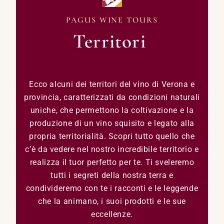
PAGUS WINE TOURS
Territori
Ecco alcuni dei territori del vino di Verona e
provincia, caratterizzati da condizioni naturali
uniche, che permettono la coltivazione e la
produzione di un vino squisito e legato alla
propria territorialità. Scopri tutto quello che
c’è da vedere nel nostro incredibile territorio e
realizza il tuor perfetto per te. Ti sveleremo
tutti i segreti della nostra terra e
condivideremo con te i racconti e le leggende
che la animano, i suoi prodotti e le sue
eccellenze.