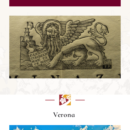
Verona