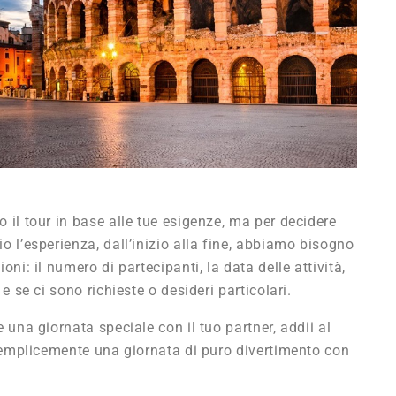
il tour in base alle tue esigenze, ma per decidere
 l’esperienza, dall’inizio alla fine, abbiamo bisogno
ni: il numero di partecipanti, la data delle attività,
e se ci sono richieste o desideri particolari.
 una giornata speciale con il tuo partner, addii al
 semplicemente una giornata di puro divertimento con