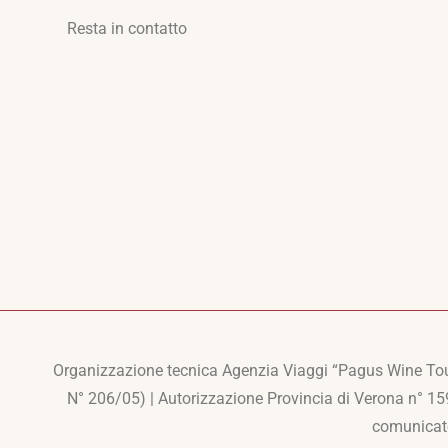
Resta in contatto
Organizzazione tecnica Agenzia Viaggi “Pagus Wine Tour
N° 206/05) | Autorizzazione Provincia di Verona n° 1
comunicato