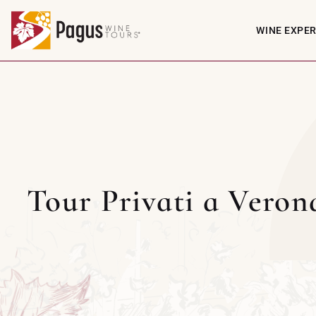
WINE EXPE
Tour Privati a Veron