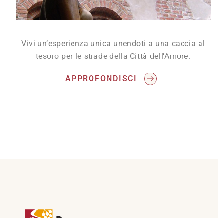
Vivi un’esperienza unica unendoti a una caccia al
tesoro per le strade della Città dell’Amore.
APPROFONDISCI