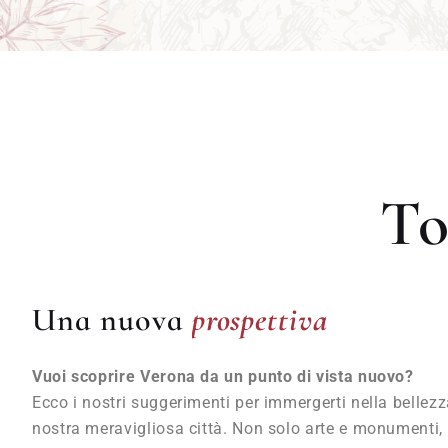
To
prospettiva
Una nuova
prospettiva
Vuoi scoprire Verona da un punto di vista nuovo?
Ecco i nostri suggerimenti per immergerti nella bellezza
nostra meravigliosa città. Non solo arte e monumenti