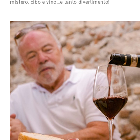
mistero, cibo e vino…e tanto divertimento!