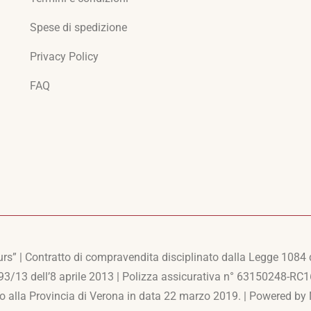
Spese di spedizione
Privacy Policy
FAQ
s” | Contratto di compravendita disciplinato dalla Legge 1084
593/13 dell’8 aprile 2013 | Polizza assicurativa n° 63150248-
 alla Provincia di Verona in data 22 marzo 2019. | Powered by