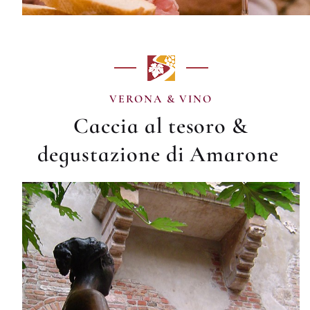
VERONA & VINO
Caccia al tesoro &
degustazione di Amarone