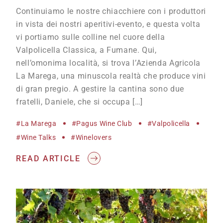
Continuiamo le nostre chiacchiere con i produttori
in vista dei nostri aperitivi-evento, e questa volta
vi portiamo sulle colline nel cuore della
Valpolicella Classica, a Fumane. Qui,
nell’omonima località, si trova l’Azienda Agricola
La Marega, una minuscola realtà che produce vini
di gran pregio. A gestire la cantina sono due
fratelli, Daniele, che si occupa […]
#La Marega
#Pagus Wine Club
#Valpolicella
#wine Talks
#winelovers
READ ARTICLE