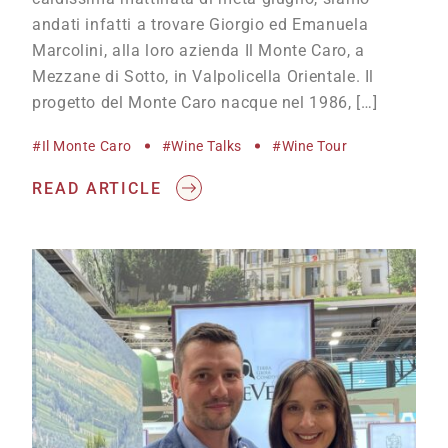
andati infatti a trovare Giorgio ed Emanuela
Marcolini, alla loro azienda Il Monte Caro, a
Mezzane di Sotto, in Valpolicella Orientale. Il
progetto del Monte Caro nacque nel 1986, […]
#Il Monte Caro
#wine Talks
#Wine Tour
READ ARTICLE