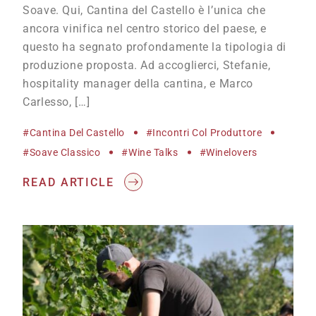
Soave. Qui, Cantina del Castello è l’unica che
ancora vinifica nel centro storico del paese, e
questo ha segnato profondamente la tipologia di
produzione proposta. Ad accoglierci, Stefanie,
hospitality manager della cantina, e Marco
Carlesso, […]
#Cantina Del Castello
#incontri Col Produttore
#Soave Classico
#wine Talks
#winelovers
READ ARTICLE