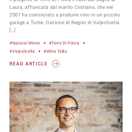
Laura, affiancata dal marito Cristiano, che nel
2007 ha cominciato a produrre vino in un piccolo
garage a Torbe, frazione di Negrar di Valpolicella.
[…]
#natural Wines
#terre Di Pietra
#Valpolicella
#wine Talks
READ ARTICLE