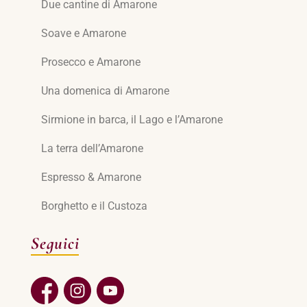
Due cantine di Amarone
Soave e Amarone
Prosecco e Amarone
Una domenica di Amarone
Sirmione in barca, il Lago e l’Amarone
La terra dell’Amarone
Espresso & Amarone
Borghetto e il Custoza
Seguici