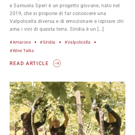
e Samuela Speri è un progetto giovane, nato nel
2019, che si propone di far conoscere una
Valpolicella diversa e di emozionare e ispirare chi
ama i vini di questa terra. Siridia è un […]
#Amarone
#Siridia
#Valpolicella
#wine Talks
READ ARTICLE