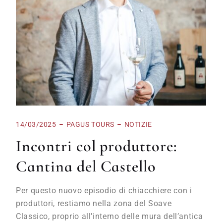
14/03/2025
PAGUS TOURS
NOTIZIE
Incontri col produttore:
Cantina del Castello
Per questo nuovo episodio di chiacchiere con i
produttori, restiamo nella zona del Soave
Classico, proprio all’interno delle mura dell’antica