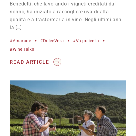
Benedetti, che lavorando i vigneti ereditati dal
nonno, ha iniziato a raccogliere uva di alta
qualità e a trasformarla in vino. Negli ultimi anni
la […]
#Amarone
#DolceVera
#Valpolicella
#wine Talks
READ ARTICLE