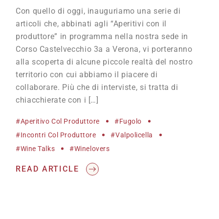
Con quello di oggi, inauguriamo una serie di
articoli che, abbinati agli “Aperitivi con il
produttore” in programma nella nostra sede in
Corso Castelvecchio 3a a Verona, vi porteranno
alla scoperta di alcune piccole realtà del nostro
territorio con cui abbiamo il piacere di
collaborare. Più che di interviste, si tratta di
chiacchierate con i […]
#Aperitivo Col Produttore
#Fugolo
#incontri Col Produttore
#Valpolicella
#wine Talks
#winelovers
READ ARTICLE