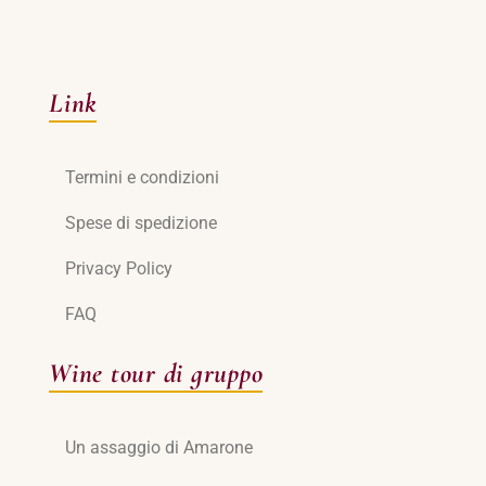
Link
Termini e condizioni
Spese di spedizione
Privacy Policy
FAQ
Wine tour di gruppo
Un assaggio di Amarone