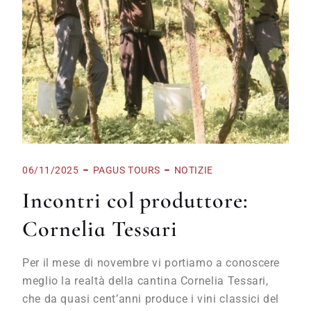
06/11/2025
PAGUS TOURS
NOTIZIE
Incontri col produttore:
Cornelia Tessari
Per il mese di novembre vi portiamo a conoscere
meglio la realtà della cantina Cornelia Tessari,
che da quasi cent’anni produce i vini classici del