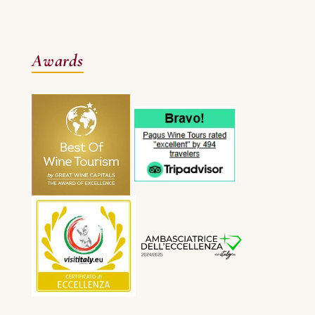
Awards