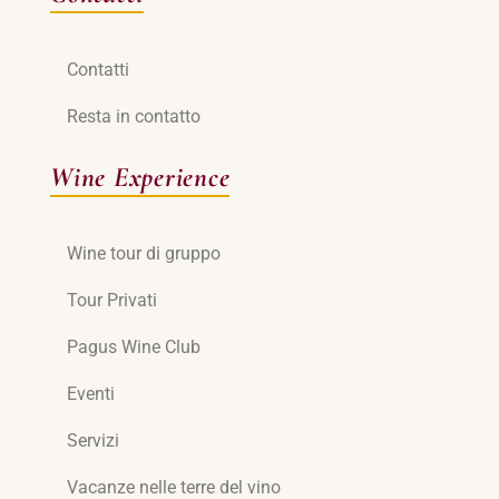
Contatti
Resta in contatto
Wine Experience
Wine tour di gruppo
Tour Privati
Pagus Wine Club
Eventi
Servizi
Vacanze nelle terre del vino