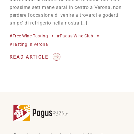
prossime settimane sarai in centro a Verona, non
perdere l’occasione di venire a trovarci e goderti
un po’ di refrigerio nella nostra […]
#free Wine Tasting
#Pagus Wine Club
#tasting In Verona
READ ARTICLE