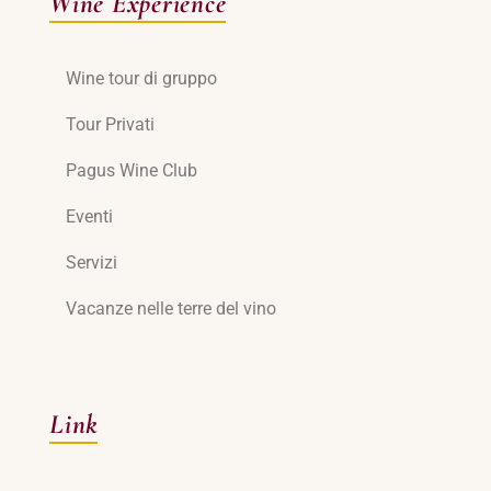
Wine Experience
Wine tour di gruppo
Tour Privati
Pagus Wine Club
Eventi
Servizi
Vacanze nelle terre del vino
Link