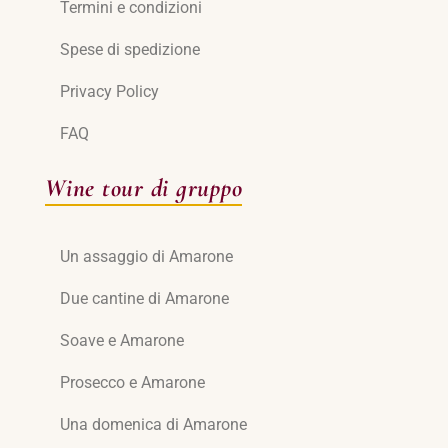
Termini e condizioni
Spese di spedizione
Privacy Policy
FAQ
Wine tour di gruppo
Un assaggio di Amarone
Due cantine di Amarone
Soave e Amarone
Prosecco e Amarone
Una domenica di Amarone