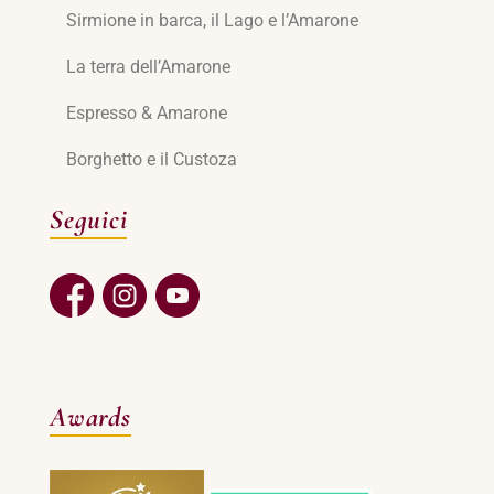
Sirmione in barca, il Lago e l’Amarone
La terra dell’Amarone
Espresso & Amarone
Borghetto e il Custoza
Seguici
Awards