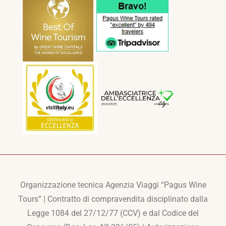
Organizzazione tecnica Agenzia Viaggi “Pagus Wine
Tours” | Contratto di compravendita disciplinato dalla
Legge 1084 del 27/12/77 (CCV) e dal Codice del