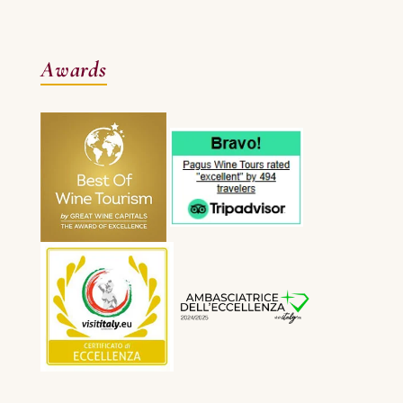
Awards