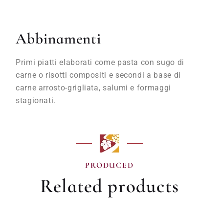
Abbinamenti
Primi piatti elaborati come pasta con sugo di
carne o risotti compositi e secondi a base di
carne arrosto-grigliata, salumi e formaggi
stagionati.
PRODUCED
Related products