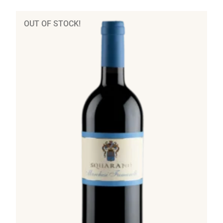
OUT OF STOCK!