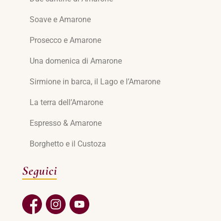
Soave e Amarone
Prosecco e Amarone
Una domenica di Amarone
Sirmione in barca, il Lago e l’Amarone
La terra dell’Amarone
Espresso & Amarone
Borghetto e il Custoza
Seguici