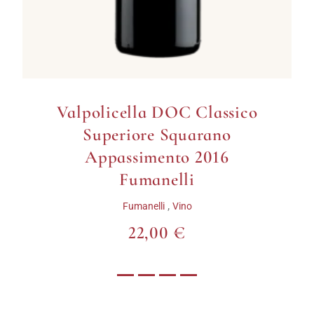
Valpolicella DOC Classico
Superiore Squarano
Appassimento 2016
Fumanelli
,
Fumanelli
Vino
22,00 €