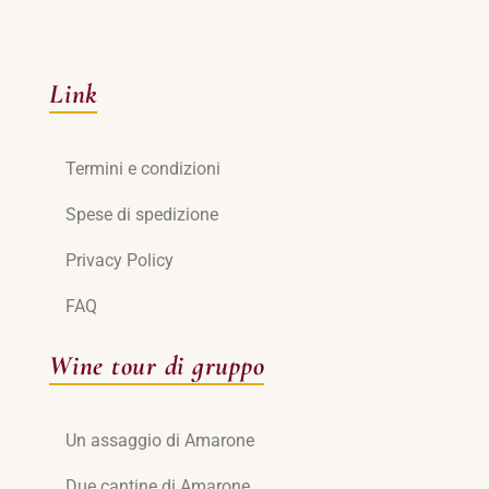
Link
Termini e condizioni
Spese di spedizione
Privacy Policy
FAQ
Wine tour di gruppo
Un assaggio di Amarone
Due cantine di Amarone