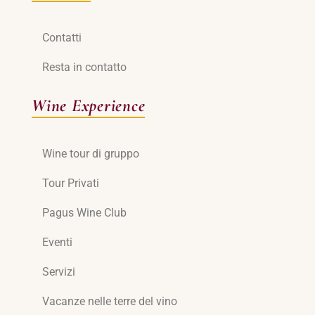
Contatti
Resta in contatto
Wine Experience
Wine tour di gruppo
Tour Privati
Pagus Wine Club
Eventi
Servizi
Vacanze nelle terre del vino