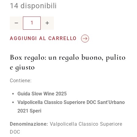
14 disponibili
Guida Slow Wine 2025 & Valpolicella Classico Superiore D
AGGIUNGI AL CARRELLO
Box regalo: un regalo buono, pulito
e giusto
Contiene:
Guida Slow Wine 2025
Valpolicella Classico Superiore DOC Sant’Urbano
2021 Speri
Denominazione:
Valpolicella Classico Superiore
DOC