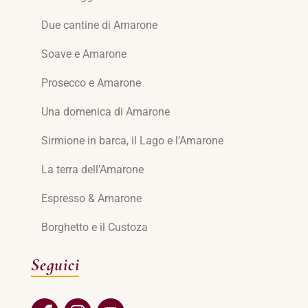
Due cantine di Amarone
Soave e Amarone
Prosecco e Amarone
Una domenica di Amarone
Sirmione in barca, il Lago e l’Amarone
La terra dell’Amarone
Espresso & Amarone
Borghetto e il Custoza
Seguici