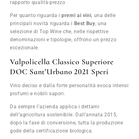
rapporto qualità-prezzo
Per quanto riguarda i
premi ai vini
, una delle
principali novità riguarda i
Best Buy
, una
selezione di Top Wine che, nelle rispettive
denominazioni e tipologie, offrono un prezzo
eccezionale.
Valpolicella Classico Superiore
DOC Sant’Urbano 2021 Speri
Vino deciso e dalla forte personalità evoca intensi
profumi e nobili sapori.
Da sempre l’azienda applica i dettami
dell’agricoltura sostenibile. Dall’annata 2015,
dopo la fase di conversione, tutta la produzione
gode della certificazione biologica.