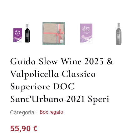
Guida Slow Wine 2025 &
Valpolicella Classico
Superiore DOC
Sant’Urbano 2021 Speri
Categoria:
Box regalo
55,90
€