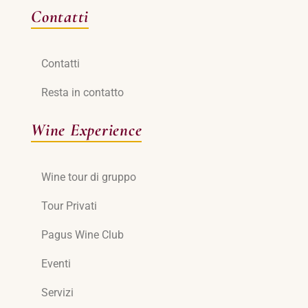
Contatti
Contatti
Resta in contatto
Wine Experience
Wine tour di gruppo
Tour Privati
Pagus Wine Club
Eventi
Servizi