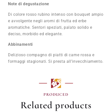
Note di degustazione
Di colore rosso rubino intenso con bouquet ampio
e avvolgente negli aromi di frutta ed erbe
aromatiche. Sentori speziati, palato solido e
deciso, morbido ed elegante.
Abbinamenti
Delizioso compagno di piatti di carne rossa e
formaggi stagionati. Si presta all’invecchiamento.
PRODUCED
Related products