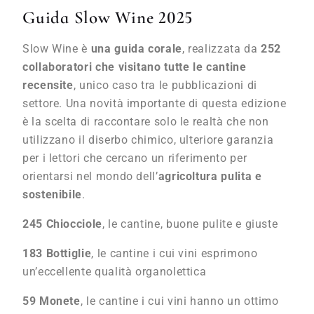
Guida Slow Wine 2025
Slow Wine è
una guida corale
, realizzata da
252
collaboratori che visitano tutte le cantine
recensite
, unico caso tra le pubblicazioni di
settore. Una novità importante di questa edizione
è la scelta di raccontare solo le realtà che non
utilizzano il diserbo chimico, ulteriore garanzia
per i lettori che cercano un riferimento per
orientarsi nel mondo dell’
agricoltura pulita e
sostenibile
.
245 Chiocciole
, le cantine, buone pulite e giuste
183 Bottiglie
, le cantine i cui vini esprimono
un’eccellente qualità organolettica
59 Monete
, le cantine i cui vini hanno un ottimo