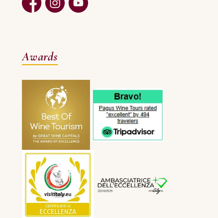
Awards