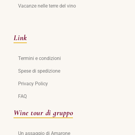
Vacanze nelle terre del vino
Link
Termini e condizioni
Spese di spedizione
Privacy Policy
FAQ
Wine tour di gruppo
Un assaggio di Amarone