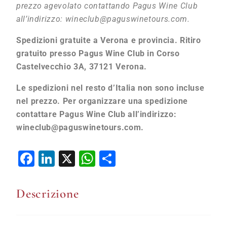
prezzo agevolato contattando Pagus Wine Club
all’indirizzo:
wineclub@paguswinetours.com
.
Spedizioni gratuite a Verona e provincia. Ritiro
gratuito presso Pagus Wine Club in Corso
Castelvecchio 3A, 37121 Verona.
Le spedizioni nel resto d’Italia non sono incluse
nel prezzo. Per organizzare una spedizione
contattare Pagus Wine Club all’indirizzo:
wineclub@paguswinetours.com
.
Facebook
LinkedIn
X
WhatsApp
Condividi
Descrizione