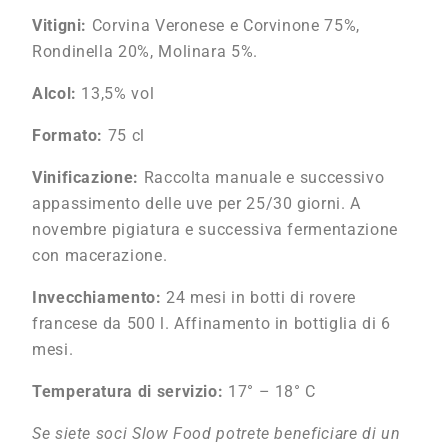
Vitigni:
Corvina Veronese e Corvinone 75%,
Rondinella 20%, Molinara 5%.
Alcol:
13,5% vol
Formato:
75 cl
Vinificazione:
Raccolta manuale e successivo
appassimento delle uve per 25/30 giorni. A
novembre pigiatura e successiva fermentazione
con macerazione.
Invecchiamento:
24 mesi in botti di rovere
francese da 500 l. Affinamento in bottiglia di 6
mesi.
Temperatura di servizio:
17° – 18° C
Se siete soci Slow Food potrete beneficiare di un