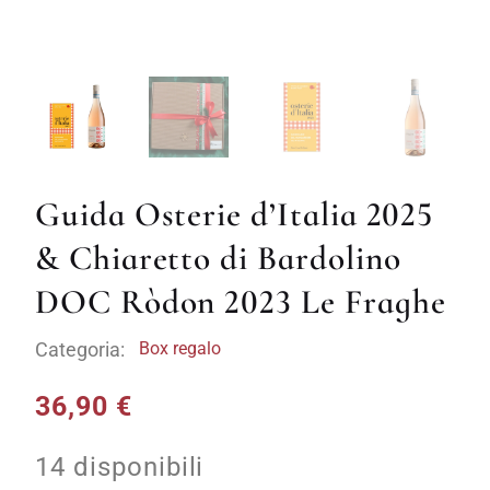
Guida Osterie d’Italia 2025
& Chiaretto di Bardolino
DOC Ròdon 2023 Le Fraghe
Categoria:
Box regalo
36,90
€
14 disponibili