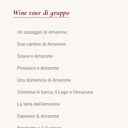
Wine tour di gruppo
Un assaggio di Amarone
Due cantine di Amarone
Soave e Amarone
Prosecco e Amarone
Una domenica di Amarone
Sirmione in barca, il Lago e l’Amarone
La terra dell’Amarone
Espresso & Amarone