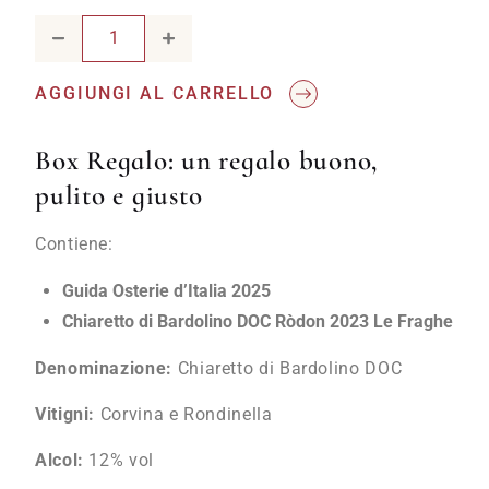
Guida Osterie d'Italia 2025 & Chiaretto di Bardolino DOC 
AGGIUNGI AL CARRELLO
Box Regalo: un regalo buono,
pulito e giusto
Contiene:
Guida Osterie d’Italia 2025
Chiaretto di Bardolino DOC Ròdon 2023 Le Fraghe
Denominazione:
Chiaretto di Bardolino DOC
Vitigni:
Corvina e Rondinella
Alcol:
12% vol