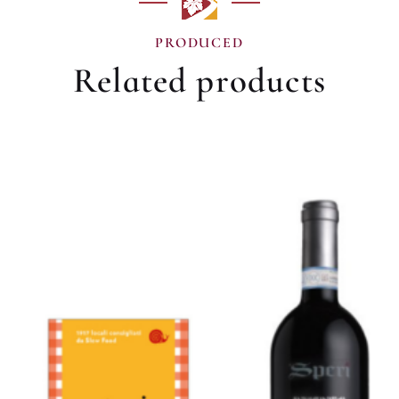
PRODUCED
Related products