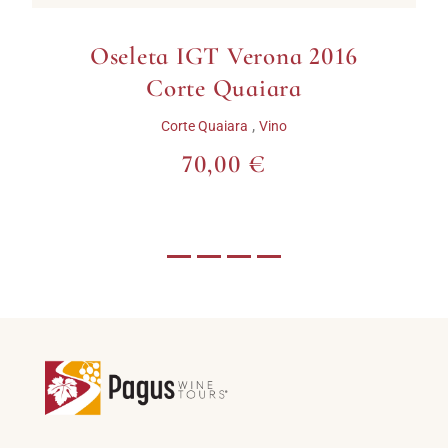
Oseleta IGT Verona 2016
Corte Quaiara
,
Corte Quaiara
Vino
70,00 €