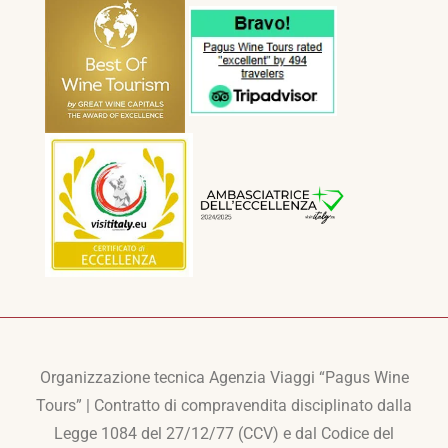
Organizzazione tecnica Agenzia Viaggi “Pagus Wine
Tours” | Contratto di compravendita disciplinato dalla
Legge 1084 del 27/12/77 (CCV) e dal Codice del