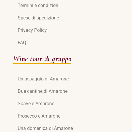
Termini e condizioni
Spese di spedizione
Privacy Policy
FAQ
Wine tour di gruppo
Un assaggio di Amarone
Due cantine di Amarone
Soave e Amarone
Prosecco e Amarone
Una domenica di Amarone