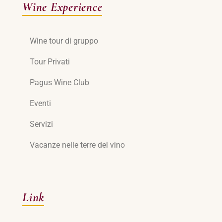
Wine Experience
Wine tour di gruppo
Tour Privati
Pagus Wine Club
Eventi
Servizi
Vacanze nelle terre del vino
Link