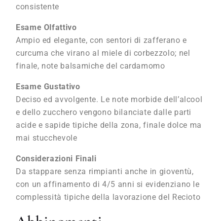
consistente
Esame Olfattivo
Ampio ed elegante, con sentori di zafferano e
curcuma che virano al miele di corbezzolo; nel
finale, note balsamiche del cardamomo
Esame Gustativo
Deciso ed avvolgente. Le note morbide dell’alcool
e dello zucchero vengono bilanciate dalle parti
acide e sapide tipiche della zona, finale dolce ma
mai stucchevole
Considerazioni Finali
Da stappare senza rimpianti anche in gioventù,
con un affinamento di 4/5 anni si evidenziano le
complessità tipiche della lavorazione del Recioto