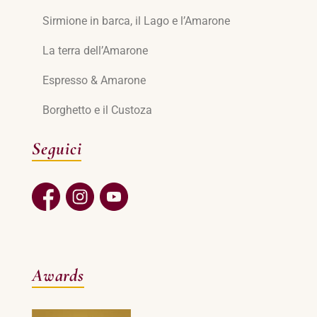
Sirmione in barca, il Lago e l’Amarone
La terra dell’Amarone
Espresso & Amarone
Borghetto e il Custoza
Seguici
Awards