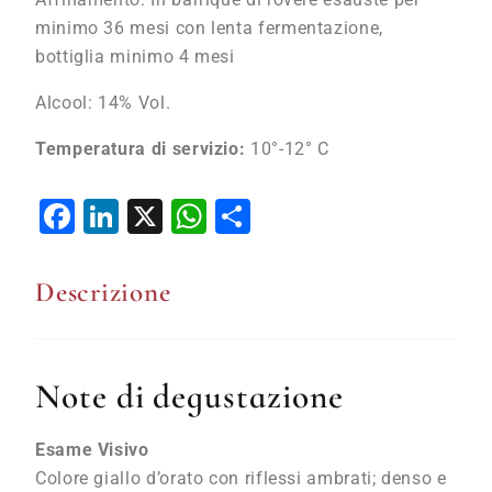
minimo 36 mesi con lenta fermentazione,
bottiglia minimo 4 mesi
Alcool: 14% Vol.
Temperatura di servizio:
10°-12° C
Facebook
LinkedIn
X
WhatsApp
Condividi
Descrizione
Note di degustazione
Esame Visivo
Colore giallo d’orato con riflessi ambrati; denso e