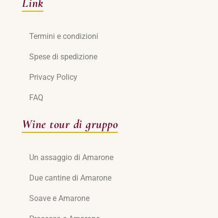
Link
Termini e condizioni
Spese di spedizione
Privacy Policy
FAQ
Wine tour di gruppo
Un assaggio di Amarone
Due cantine di Amarone
Soave e Amarone