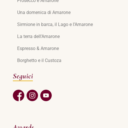
Prosecco e Amarone
Una domenica di Amarone
Sirmione in barca, il Lago e l’Amarone
La terra dell’Amarone
Espresso & Amarone
Borghetto e il Custoza
Seguici
Awards