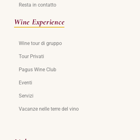
Resta in contatto
Wine Experience
Wine tour di gruppo
Tour Privati
Pagus Wine Club
Eventi
Servizi
Vacanze nelle terre del vino