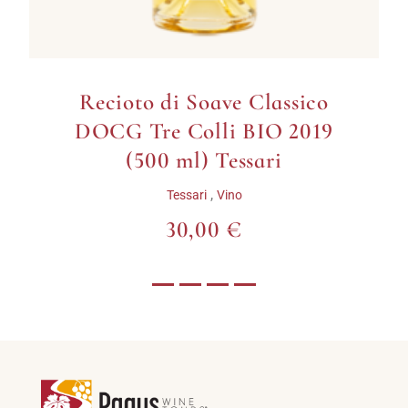
Recioto di Soave Classico
DOCG Tre Colli BIO 2019
(500 ml) Tessari
,
Tessari
Vino
30,00 €