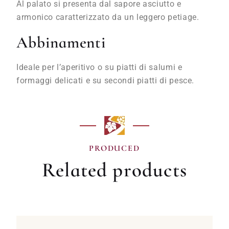
Al palato si presenta dal sapore asciutto e
armonico caratterizzato da un leggero petiage.
Abbinamenti
Ideale per l’aperitivo o su piatti di salumi e
formaggi delicati e su secondi piatti di pesce.
PRODUCED
Related products
O