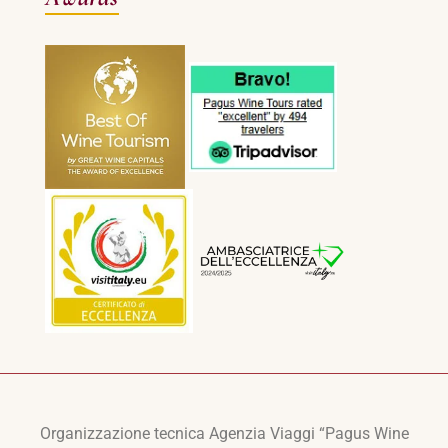
Organizzazione tecnica Agenzia Viaggi “Pagus Wine