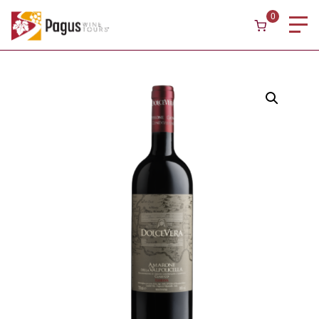
Skip to content
0