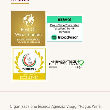
Organizzazione tecnica Agenzia Viaggi “Pagus Wine