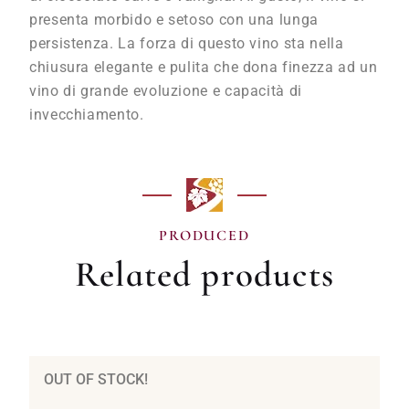
presenta morbido e setoso con una lunga
persistenza. La forza di questo vino sta nella
chiusura elegante e pulita che dona finezza ad un
vino di grande evoluzione e capacità di
invecchiamento.
PRODUCED
Related products