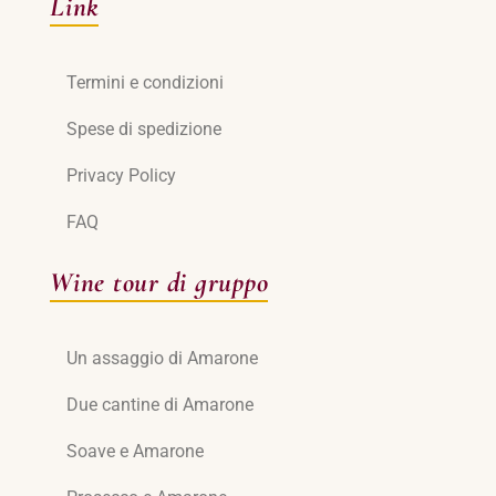
Link
Termini e condizioni
Spese di spedizione
Privacy Policy
FAQ
Wine tour di gruppo
Un assaggio di Amarone
Due cantine di Amarone
Soave e Amarone