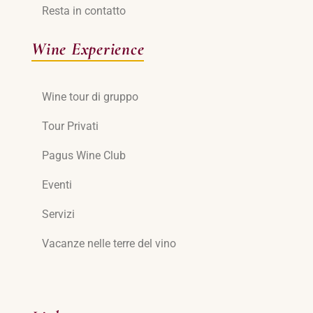
Resta in contatto
Wine Experience
Wine tour di gruppo
Tour Privati
Pagus Wine Club
Eventi
Servizi
Vacanze nelle terre del vino