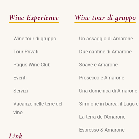
Wine Experience
Wine tour di gruppo
Wine tour di gruppo
Un assaggio di Amarone
Tour Privati
Due cantine di Amarone
Pagus Wine Club
Soave e Amarone
Eventi
Prosecco e Amarone
Servizi
Una domenica di Amarone
Vacanze nelle terre del
Sirmione in barca, il Lago 
vino
La terra dell’Amarone
Espresso & Amarone
Link