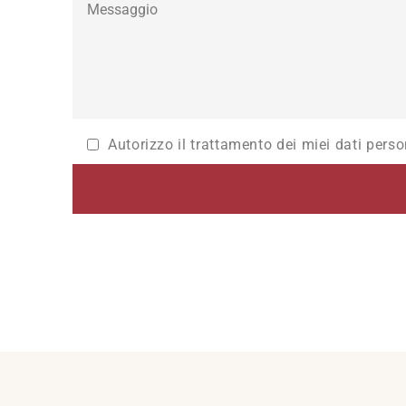
Autorizzo il trattamento dei miei dati perso