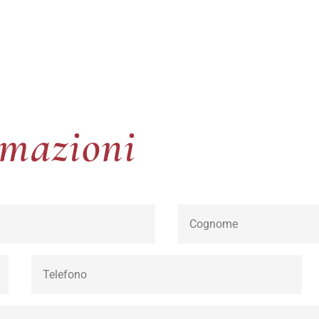
rmazioni
rmazioni