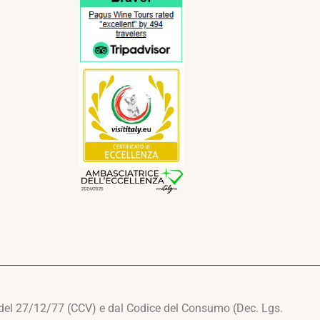
 del 27/12/77 (CCV) e dal Codice del Consumo (Dec. Lgs.