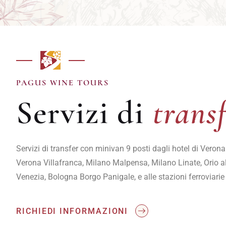
trans
PAGUS WINE TOURS
Servizi di
trans
Servizi di transfer con minivan 9 posti dagli hotel di Verona 
Verona Villafranca, Milano Malpensa, Milano Linate, Orio 
Venezia, Bologna Borgo Panigale, e alle stazioni ferroviarie d
RICHIEDI INFORMAZIONI