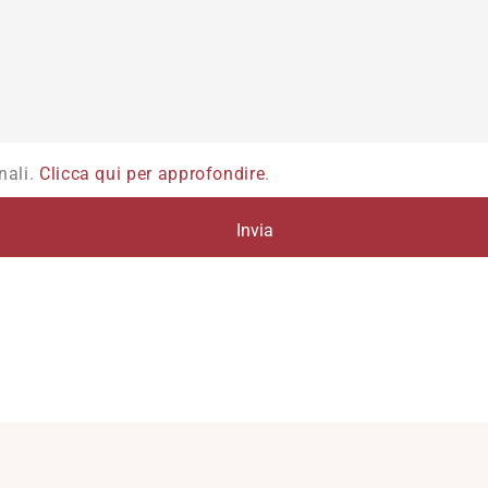
nali.
Clicca qui per approfondire
.