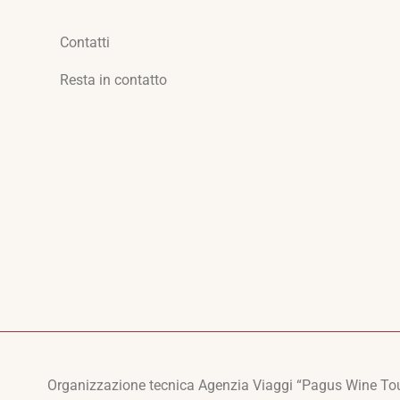
Contatti
Resta in contatto
Organizzazione tecnica Agenzia Viaggi “Pagus Wine Tour