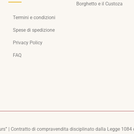
Borghetto e il Custoza
Termini e condizioni
Spese di spedizione
Privacy Policy
FAQ
s” | Contratto di compravendita disciplinato dalla Legge 1084