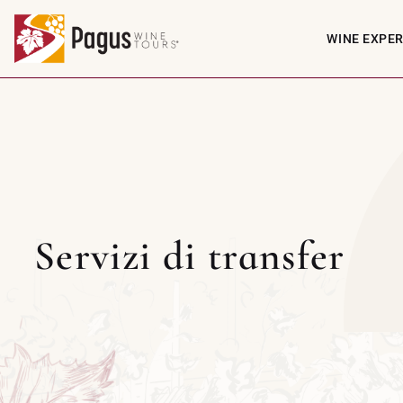
WINE EXPE
Servizi di transfer