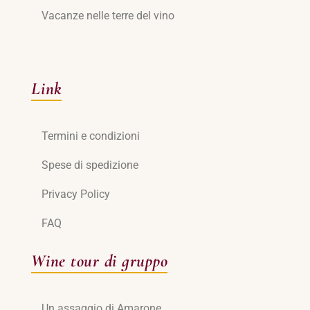
Vacanze nelle terre del vino
Link
Termini e condizioni
Spese di spedizione
Privacy Policy
FAQ
Wine tour di gruppo
Un assaggio di Amarone