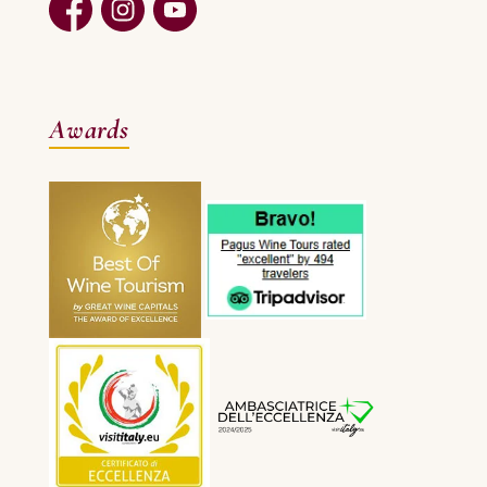
Awards