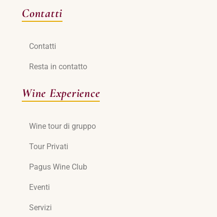
Contatti
Contatti
Resta in contatto
Wine Experience
Wine tour di gruppo
Tour Privati
Pagus Wine Club
Eventi
Servizi