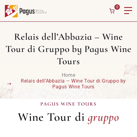
0
Relais dell’Abbazia – Wine
Tour di Gruppo by Pagus Wine
Tours
Home
Relais dell’Abbazia – Wine Tour di Gruppo by
Pagus Wine Tours
gruppo
PAGUS WINE TOURS
Wine Tour di
gruppo