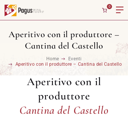
0
Aperitivo con il produttore –
Cantina del Castello
Home
Eventi
Aperitivo con il produttore – Cantina del Castello
PAGUS WINE TOURS
Aperitivo con il
Cantina del Castello
produttore
Cantina del Castello