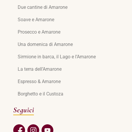
Due cantine di Amarone
Soave e Amarone
Prosecco e Amarone
Una domenica di Amarone
Sirmione in barca, il Lago e l’Amarone
La terra dell’Amarone
Espresso & Amarone
Borghetto e il Custoza
Seguici