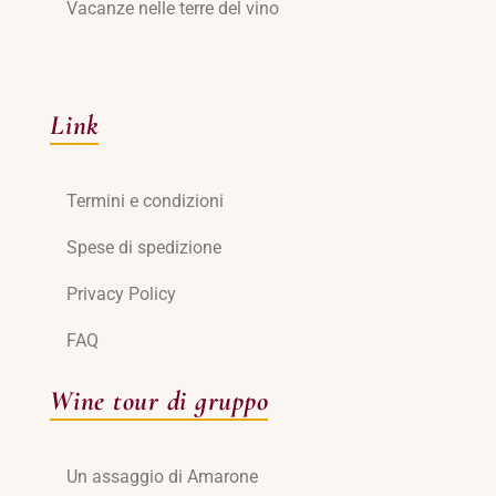
Vacanze nelle terre del vino
Link
Termini e condizioni
Spese di spedizione
Privacy Policy
FAQ
Wine tour di gruppo
Un assaggio di Amarone