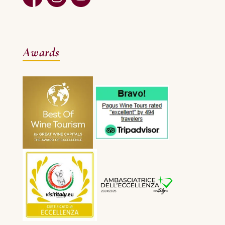
Awards