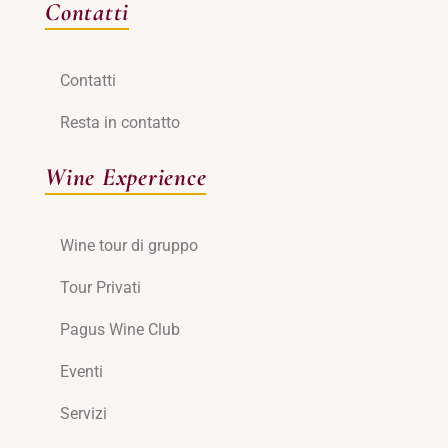
Contatti
Contatti
Resta in contatto
Wine Experience
Wine tour di gruppo
Tour Privati
Pagus Wine Club
Eventi
Servizi