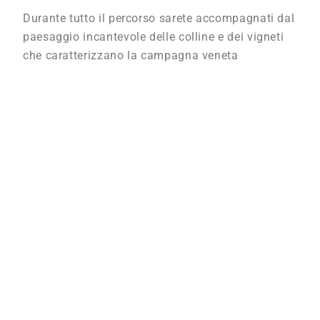
Durante tutto il percorso sarete accompagnati dal
paesaggio incantevole delle colline e dei vigneti
che caratterizzano la campagna veneta