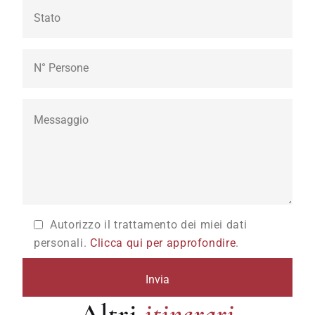
Autorizzo il trattamento dei miei dati
personali.
Clicca qui per approfondire
.
itinerari
Altri
itinerari