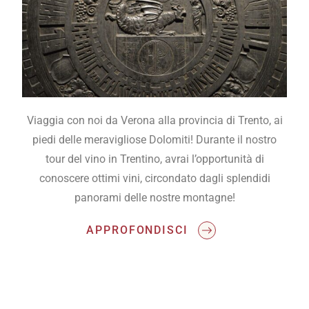
Viaggia con noi da Verona alla provincia di Trento, ai
piedi delle meravigliose Dolomiti! Durante il nostro
tour del vino in Trentino, avrai l’opportunità di
conoscere ottimi vini, circondato dagli splendidi
panorami delle nostre montagne!
APPROFONDISCI