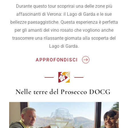
Durante questo tour scoprirai una delle zone più
affascinanti di Verona: il Lago di Garda e le sue
bellezze paesaggistiche. Questa esperienza è perfetta
per gli amanti del vino rosato che vogliono anche
trascorrere una rilassante giornata alla scoperta del
Lago di Garda.
APPROFONDISCI
Nelle terre del Prosecco DOCG