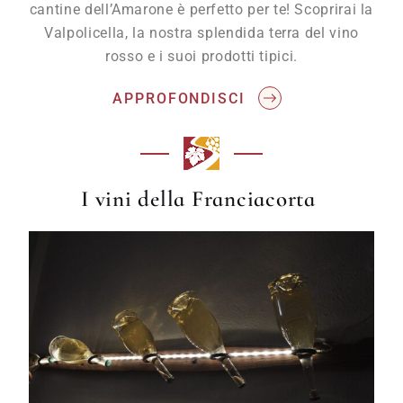
cantine dell’Amarone è perfetto per te! Scoprirai la
Valpolicella, la nostra splendida terra del vino
rosso e i suoi prodotti tipici.
APPROFONDISCI
I vini della Franciacorta