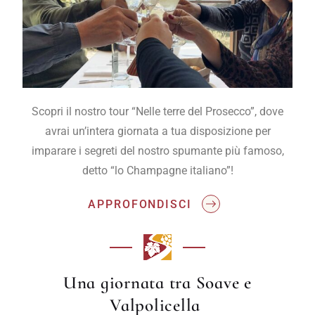
Scopri il nostro tour “Nelle terre del Prosecco”, dove
avrai un’intera giornata a tua disposizione per
imparare i segreti del nostro spumante più famoso,
detto “lo Champagne italiano”!
APPROFONDISCI
Una giornata tra Soave e
Valpolicella