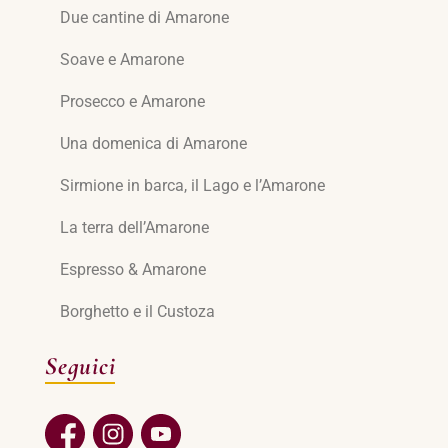
Due cantine di Amarone
Soave e Amarone
Prosecco e Amarone
Una domenica di Amarone
Sirmione in barca, il Lago e l’Amarone
La terra dell’Amarone
Espresso & Amarone
Borghetto e il Custoza
Seguici