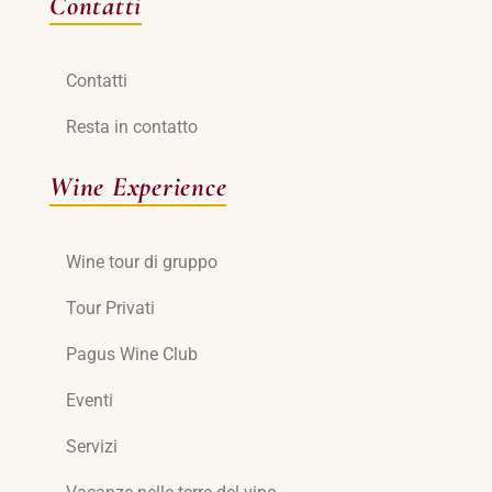
Contatti
Contatti
Resta in contatto
Wine Experience
Wine tour di gruppo
Tour Privati
Pagus Wine Club
Eventi
Servizi