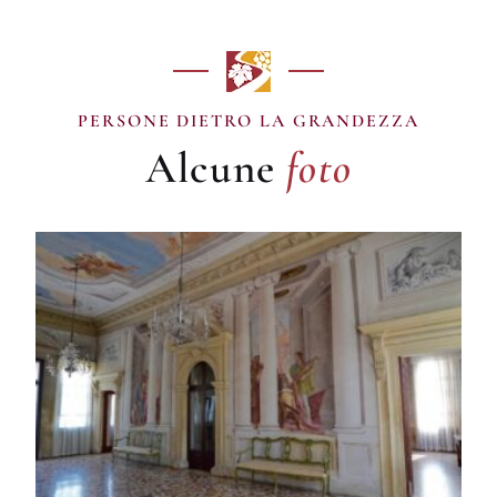
foto
PERSONE DIETRO LA GRANDEZZA
Alcune
foto