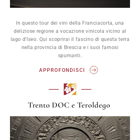
In questo tour dei vini della Franciacorta, una
deliziose regione a vocazione vinicola vicino al
lago d’Iseo. Qui scoprirai il fascino di questa terra
nella provincia di Brescia e i suoi famosi
spumanti.
APPROFONDISCI
Trento DOC e Teroldego