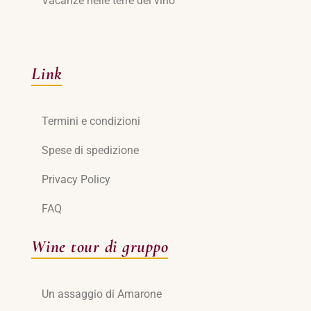
Vacanze nelle terre del vino
Link
Termini e condizioni
Spese di spedizione
Privacy Policy
FAQ
Wine tour di gruppo
Un assaggio di Amarone