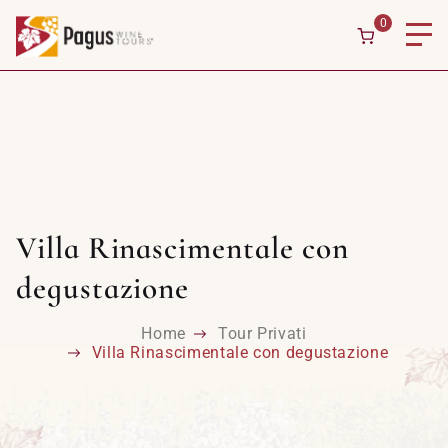
0
Villa Rinascimentale con
degustazione
Home
Tour Privati
Villa Rinascimentale con degustazione