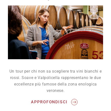
Un tour per chi non sa scegliere tra vini bianchi e
rossi. Soave e Valpolicella rappresentano le due
eccellenze più famose della zona enologica
veronese.
APPROFONDISCI