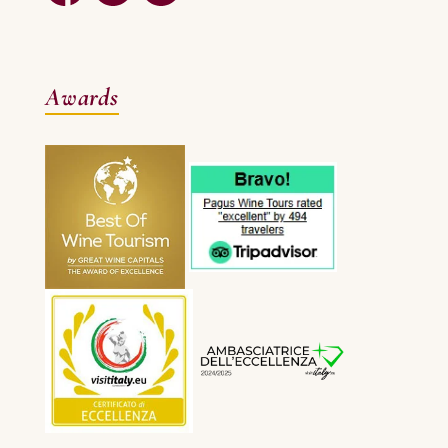
Awards