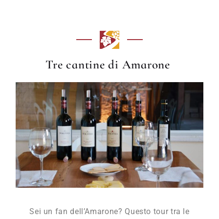
Tre cantine di Amarone
Sei un fan dell’Amarone? Questo tour tra le