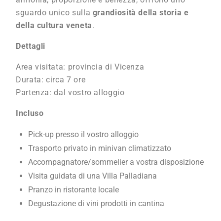
sguardo unico sulla
grandiosità della storia e
della cultura veneta
.
Dettagli
Area visitata: provincia di Vicenza
Durata: circa 7 ore
Partenza:
dal vostro alloggio
Incluso
Pick-up presso il vostro alloggio
Trasporto privato in minivan climatizzato
Accompagnatore/sommelier a vostra disposizione
Visita guidata di una Villa Palladiana
Pranzo in ristorante locale
Degustazione di vini prodotti in cantina