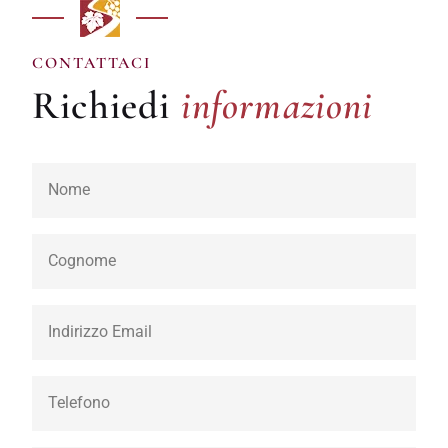
informazioni
CONTATTACI
Richiedi
informazioni