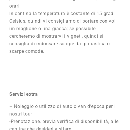
orari.
In cantina la temperatura è costante di 15 gradi
Celsius, quindi vi consigliamo di portare con voi
un maglione o una giacca; se possibile
cercheremo di mostrarvi i vigneti, quindi si
consiglia di indossare scarpe da ginnastica o
scarpe comode.
Servizi extra
– Noleggio o utilizzo di auto o van d’epoca per I
nostri tour
-Prenotazione, previa verifica di disponibilità, alle
cantine che desideri visitare