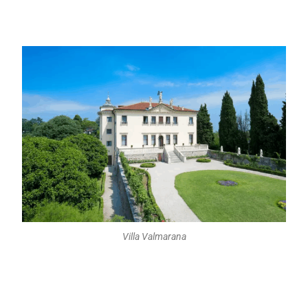
Villa Valmarana