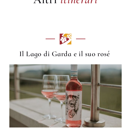
Il Lago di Garda e il suo rosé