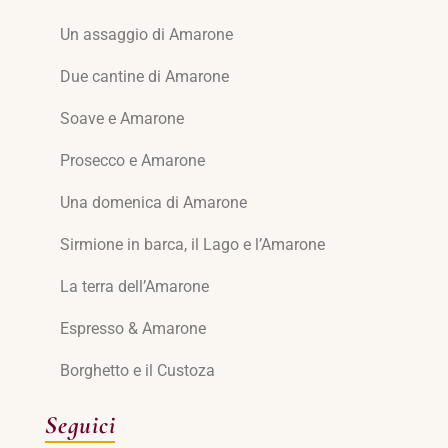
Un assaggio di Amarone
Due cantine di Amarone
Soave e Amarone
Prosecco e Amarone
Una domenica di Amarone
Sirmione in barca, il Lago e l’Amarone
La terra dell’Amarone
Espresso & Amarone
Borghetto e il Custoza
Seguici