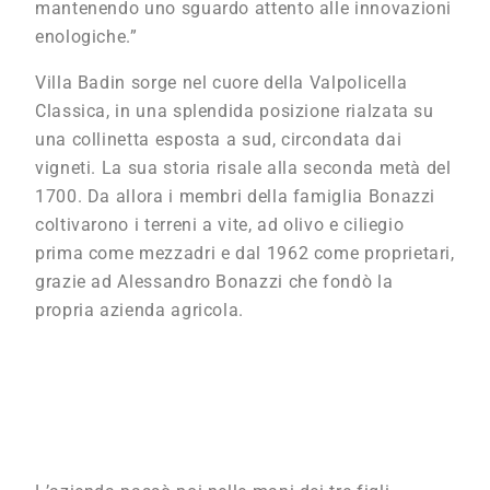
mantenendo uno sguardo attento alle innovazioni
enologiche.”
Villa Badin sorge nel cuore della Valpolicella
Classica, in una splendida posizione rialzata su
una collinetta esposta a sud, circondata dai
vigneti. La sua storia risale alla seconda metà del
1700. Da allora i membri della famiglia Bonazzi
coltivarono i terreni a vite, ad olivo e ciliegio
prima come mezzadri e dal 1962 come proprietari,
grazie ad Alessandro Bonazzi che fondò la
propria azienda agricola.