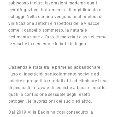
subiscono inoltre, lavorazioni moderne quali
centrifugazioni, trattamenti di illimpidimento e
collaggi. Nella cantina vengono usati metodi di
vinificazione antichi e rispettosi delle vinacce
come il cappello sommerso, la naturale
sedimentazione e l’uso di materiali classici come
le vasche in cemento e le botti in legno.
L’azienda è stata tra le prime ad abbandonare
l’uso di insetticidi particolarmente nocivi e ad
aderire a progetti territoriali atti ad eliminare l’uso
di pesticidi in favore di tecniche a basso impatto,
quali la confusione sessuale degli insetti
patogeni, le lavorazioni del suolo ed altro.
Dal 2019 Villa Badin ha così conseguito la