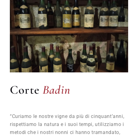
Badin
Corte
Badin
“Curiamo le nostre vigne da più di cinquant’anni,
rispettiamo la natura e i suoi tempi, utilizziamo i
metodi che i nostri nonni ci hanno tramandato,