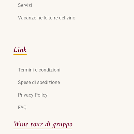
Servizi
Vacanze nelle terre del vino
Link
Termini e condizioni
Spese di spedizione
Privacy Policy
FAQ
Wine tour di gruppo