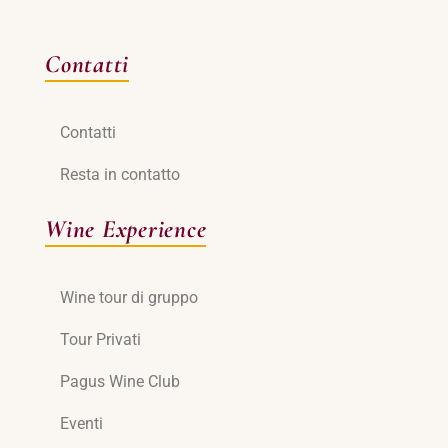
Contatti
Contatti
Resta in contatto
Wine Experience
Wine tour di gruppo
Tour Privati
Pagus Wine Club
Eventi