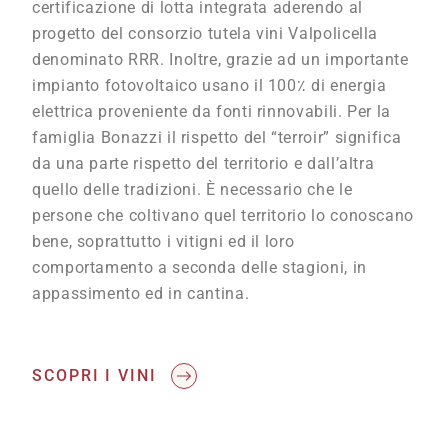
certificazione di lotta integrata aderendo al
progetto del consorzio tutela vini Valpolicella
denominato RRR. Inoltre, grazie ad un importante
impianto fotovoltaico usano il 100٪ di energia
elettrica proveniente da fonti rinnovabili. Per la
famiglia Bonazzi il rispetto del “terroir” significa
da una parte rispetto del territorio e dall’altra
quello delle tradizioni. È necessario che le
persone che coltivano quel territorio lo conoscano
bene, soprattutto i vitigni ed il loro
comportamento a seconda delle stagioni, in
appassimento ed in cantina.
SCOPRI I VINI