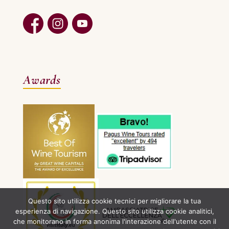
Awards
Questo sito utilizza cookie tecnici per migliorare la tua
esperienza di navigazione. Questo sito utilizza cookie analitici,
che monitorano in forma anonima l'interazione dell'utente con il