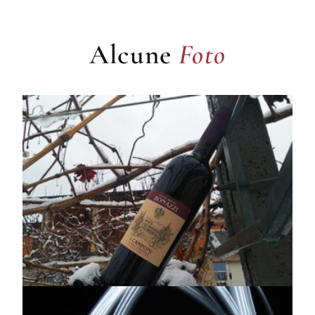
Foto
Alcune
Foto