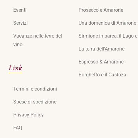
Eventi
Prosecco e Amarone
Servizi
Una domenica di Amarone
Vacanze nelle terre del
Sirmione in barca, il Lago 
vino
La terra dell’Amarone
Espresso & Amarone
Link
Borghetto e il Custoza
Termini e condizioni
Spese di spedizione
Privacy Policy
FAQ