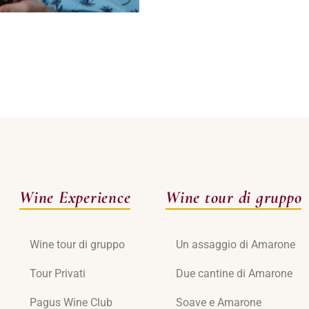
Wine Experience
Wine tour di gruppo
Wine tour di gruppo
Un assaggio di Amarone
Tour Privati
Due cantine di Amarone
Pagus Wine Club
Soave e Amarone