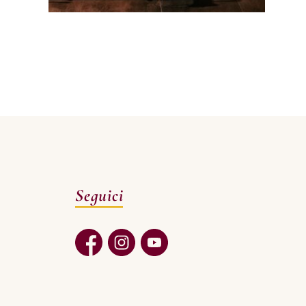
Seguici