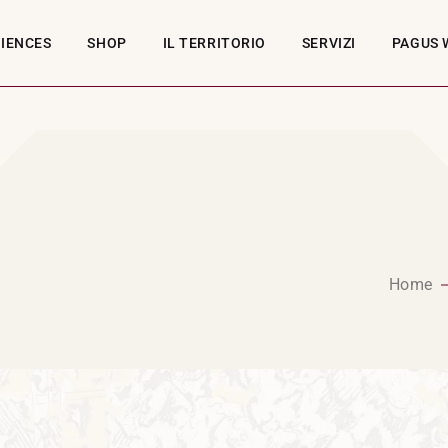
RIENCES
SHOP
IL TERRITORIO
SERVIZI
PAGUS 
Home