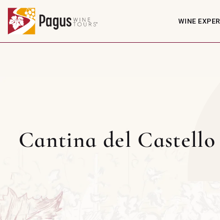
WINE EXPE
Cantina del Castello